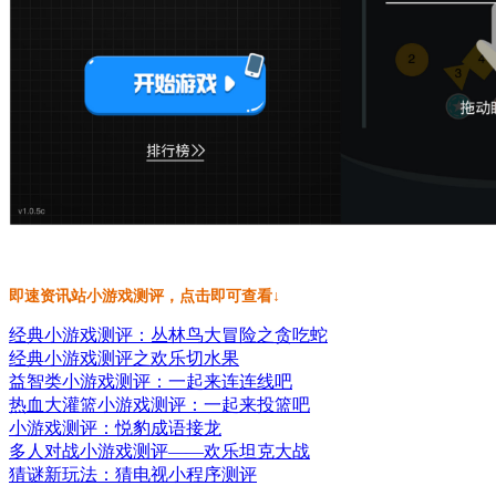
即速资讯站小游戏测评，点击即可查看↓
经典小游戏测评：丛林鸟大冒险之贪吃蛇
经典小游戏测评之欢乐切水果
益智类小游戏测评：一起来连连线吧
热血大灌篮小游戏测评：一起来投篮吧
小游戏测评：悦豹成语接龙
多人对战小游戏测评——欢乐坦克大战
猜谜新玩法：猜电视小程序测评