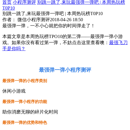
首页
小程序测评
别跳一跳了,来玩最强弹一弹吧 | 本周热玩榜
T0P10
别跳一跳了,来玩最强弹一弹吧 | 本周热玩榜T0P10
作者： 微信小程序测评
2018-04-26 18:50
最强弹一弹，一不小心就把你的时间弹走了！
本篇文章是本周热玩榜TPO10的第二弹——最强弹一弹小游
戏。如果你没有看过第一弹，不妨点击这里查看噢：
最强飞刀
手是你吗？
最强弹一弹小程序测评
最强弹一弹的小程序类别
休闲小游戏
最强弹一弹小程序的功能
助你消磨无聊的碎片化时间
最强弹一弹的优势和特色