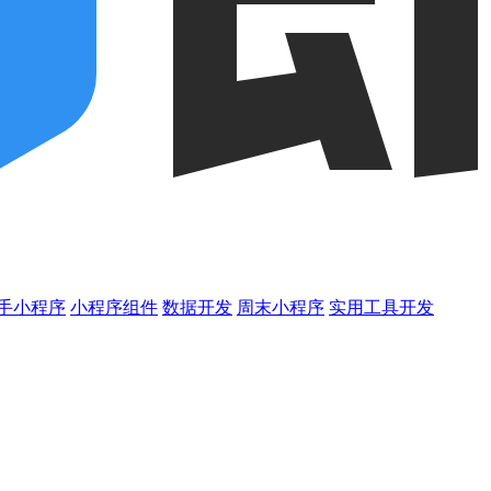
手小程序
小程序组件
数据开发
周末小程序
实用工具开发