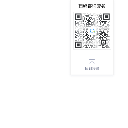
扫码咨询套餐
回到顶部