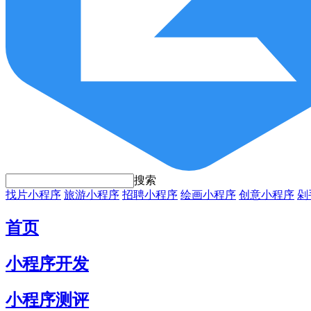
搜索
找片小程序
旅游小程序
招聘小程序
绘画小程序
创意小程序
剁
首页
小程序开发
小程序测评