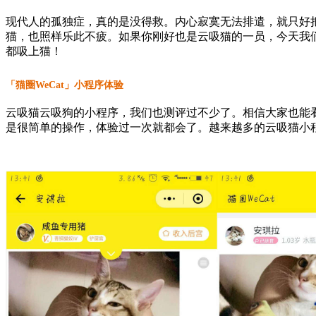
现代人的孤独症，真的是没得救。内心寂寞无法排遣，就只好
猫，也照样乐此不疲。如果你刚好也是云吸猫的一员，今天我们
都吸上猫！
「猫圈WeCat」小程序体验
云吸猫云吸狗的小程序，我们也测评过不少了。相信大家也能
是很简单的操作，体验过一次就都会了。越来越多的云吸猫小