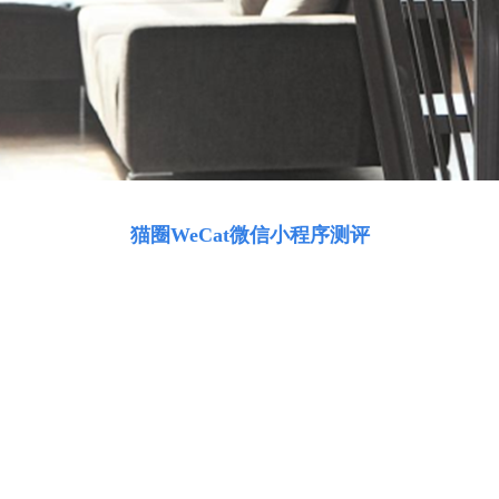
猫圈WeCat微信小程序测评