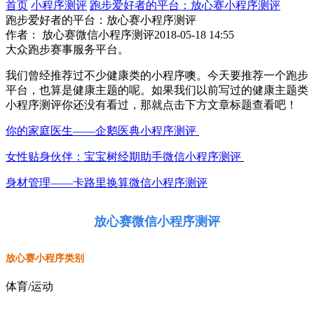
首页
小程序测评
跑步爱好者的平台：放心赛小程序测评
跑步爱好者的平台：放心赛小程序测评
作者： 放心赛微信小程序测评
2018-05-18 14:55
大众跑步赛事服务平台。
我们曾经推荐过不少健康类的小程序噢。今天要推荐一个跑步
平台，也算是健康主题的呢。如果我们以前写过的健康主题类
小程序测评你还没有看过，那就点击下方文章标题查看吧！
你的家庭医生——企鹅医典小程序测评
女性贴身伙伴：宝宝树经期助手微信小程序测评
身材管理——卡路里换算微信小程序测评
放心赛微信小程序测评
放心赛小程序类别
体育/运动