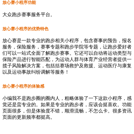
放心赛小程序功能
大众跑步赛事服务平台。
放心赛小程序的优势特色
放心赛是一款专业的跑步相关小程序，包含赛事的预告，报名
服务，保险服务，赛事专题和跑步学院等专题，让跑步爱好者
们可以一站式全面了解跑步赛事。它还可以自动将运动类型与
保险产品进行智能匹配，为运动人群与体育产业经营者提供一
揽子风险解决方案，包括括赛场救护及救援、运动医疗与康复
以及运动事故纠纷调解等服务！
放心赛小程序的体验感
小编我不是跑步圈的圈内人，粗略体验了一下这款小程序，感
觉还是蛮专业的。如果是专业的跑步者，应该会挺喜欢。功能
页面很多，但是体验度不错，顺滑流畅，不怎么卡。很多资讯
页面的更新频率都挺高。