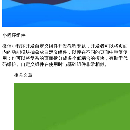
小程序组件
微信小程序开发自定义组件开发教程专题，开发者可以将页面
内的功能模块抽象成自定义组件，以便在不同的页面中重复使
用；也可以将复杂的页面拆分成多个低耦合的模块，有助于代
码维护。自定义组件在使用时与基础组件非常相似。
相关文章